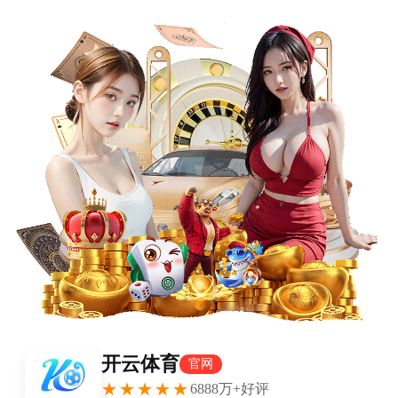
足协出题：足协杯与亚冠赛程冲突 BIG3需自行选择
体坛周报全媒体记者马德兴报道 2020中国足协杯赛第一轮赛事9
月18日、19日分别在大连赛区以及苏州赛区结束，中超组八强全
部产生。按照竞赛规定，中超组八强将在11月26日的第二轮赛事
0
87
中分别与中甲前八捉...
九游体育官网-弗拉格拿了！米勒：
附加赛的表现让克尼佩尔错失最佳
新秀
0
91
弃将觉醒！库明加季后赛硬炸全
场，强势打脸科尔，勇士终究看走
眼|乔纳森·库明加|亚特兰大老鹰