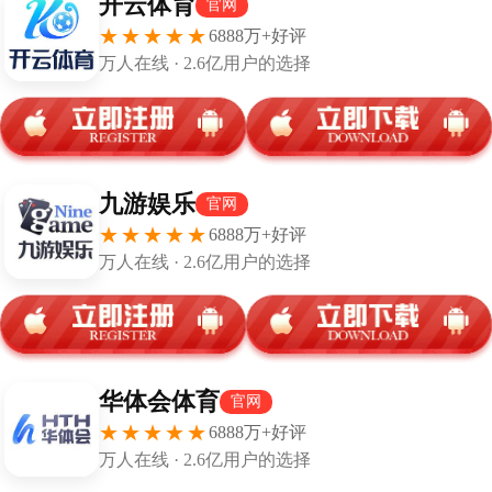
不直接崩溃了？
，但诸多消息源称，F1与FIA
九游体育下载-男友场边“狠话”成波塔波娃打进马德里四强的关键助力
人瞩目的名字，是来自奥地利的波